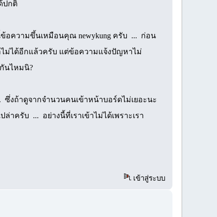
ด้ปกติ
นี้ข้อความขึ้นเหมือนคุณ newykung ครับ ... ก่อน
ไม่ได้อีกแล้วครับ แต่ข้อความแจ้งปัญหาไม่
วกันไหมนิ?
... ซึ่งถ้าดูจากจำนวนคนเข้าหน้าบอร์ดไม่เยอะนะ
่าครับ ... อย่างนี้ที่เราเข้าไม่ได้เพราะเรา
เข้าสู่ระบบ