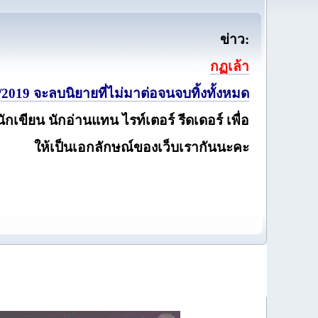
ข่าว:
กฏเล้า
2019 จะลบนิยายที่ไม่มาต่อจนจบทิ้งทั้งหมด
นักเขียน นักอ่านแทน ไรท์เตอร์ รีดเดอร์ เพื่อ
ให้เป็นเอกลักษณ์ของเว็บเรากันนะคะ