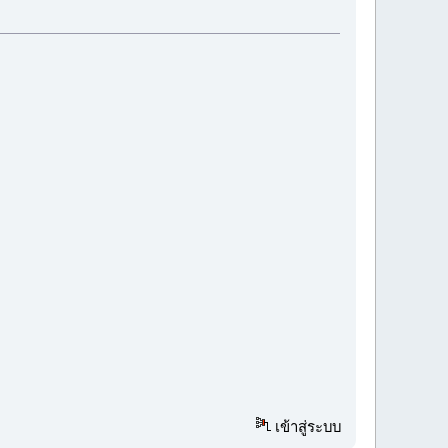
เข้าสู่ระบบ