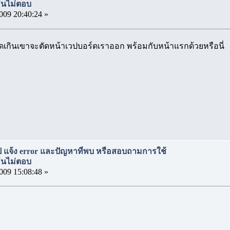
่อื่นไม่ตอบ
009 20:40:24 »
ดเกินเขาจะตัดหน้าเวปบอร์ดเราออก พร้อมกับหน้าแรกด้วยหรือนี่
เวป แจ้ง error และปัญหาที่พบ หรือสอบถามการใช้
่อื่นไม่ตอบ
009 15:08:48 »