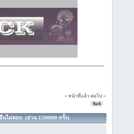
« หน้าที่แล้ว
ต่อไป »
พิมพ์
อื่นไม่ตอบ (อ่าน 1590090 ครั้ง)