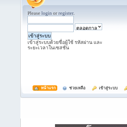
Please
login
or
register
.
เข้าสู่ระบบด้วยชื่อผู้ใช้ รหัสผ่าน และ
ระยะเวลาในเซสชั่น
  หน้าแรก
  ช่วยเหลือ
  เข้าสู่ระบบ