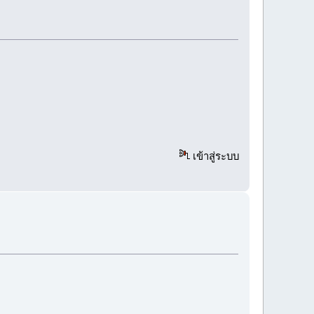
เข้าสู่ระบบ