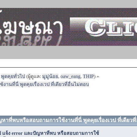
พูดคุยทั่วไป
(ผู้ดูแล:
มูมู่น้อย
,
oaw_eang
,
THIP
) »
ที่นี่ พูดคุยเรื่องเวป ที่เดียวที่อื่นไม่ตอบ
หาที่พบหรือสอบถามการใช้งานที่นี่ พูดคุยเรื่องเวป ที่เดียวที่
เวป แจ้ง error และปัญหาที่พบ หรือสอบถามการใช้