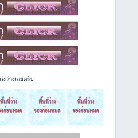
่งว่างเลยครับ