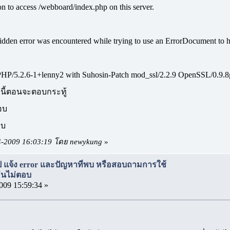
n to access /webboard/index.php on this server.
idden error was encountered while trying to use an ErrorDocument to h
PHP/5.2.6-1+lenny2 with Suhosin-Patch mod_ssl/2.2.9 OpenSSL/0.9.8
างนี้ตอนจะตอบกระทู้
อบ
อบ
04-2009 16:03:19 โดย newykung
»
เวป แจ้ง error และปัญหาที่พบ หรือสอบถามการใช้
่อื่นไม่ตอบ
009 15:59:34 »