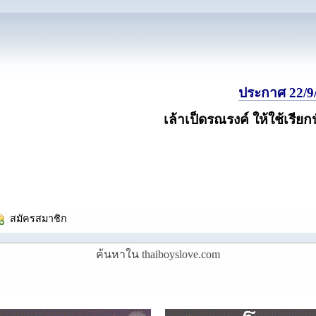
ประกาศ 22/9/
เล้าเป็ดรณรงค์ ให้ใช้เรียก
  สมัครสมาชิก
ค้นหาใน thaiboyslove.com