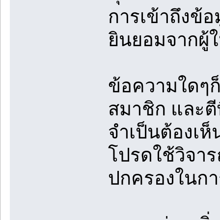
การเข้าถึงข้
ยินยอมจากผู้ใ
ข้อความใดๆก็
สมาชิก และตีพ
จำเป็นต้องเห
โปรดใช้วิจาร
ปกครองในการ