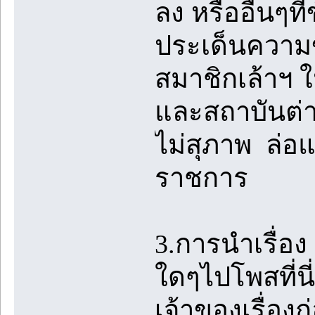
ลง หรืออื่นๆท
ประเด็นความ
สมาชิกเล้าฯ ใ
และสถาบันต่าง
ไม่สุภาพ ล่อแ
ราชการ
3.การนำเรื่อ
ใดๆไปโพสที่น
เจ้าของเรื่อง