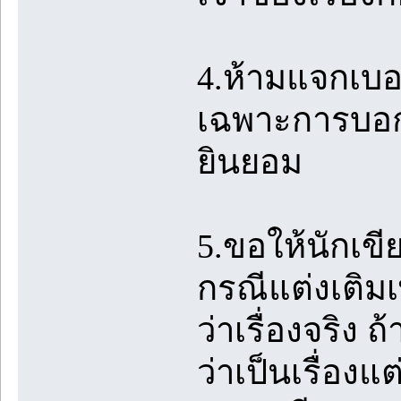
4.ห้ามแจกเบ
เฉพาะการบอกเ
ยินยอม
5.ขอให้นักเขี
กรณีแต่งเติมเพ
ว่าเรื่องจริง ถ
ว่าเป็นเรื่องแ