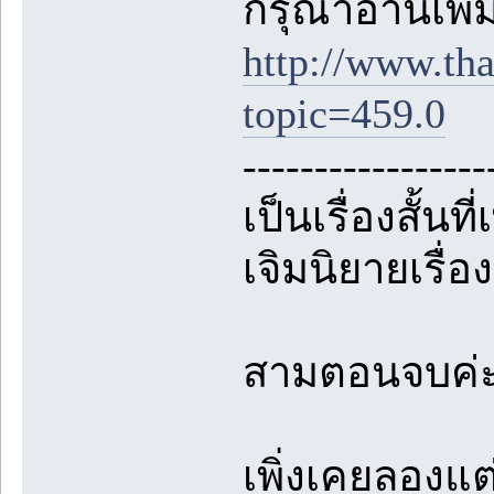
กรุณาอ่านเพิ่มเ
http://www.th
topic=459.0
-----------------
เป็นเรื่องสั้
เจิมนิยายเรื่
สามตอนจบค่
เพิ่งเคยลองแต