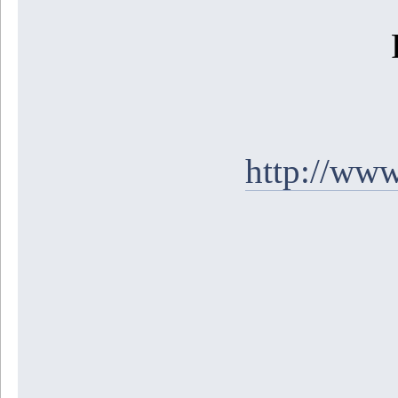
http://ww