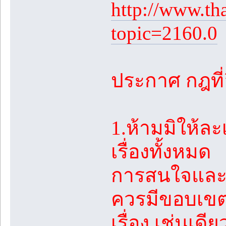
http://www.th
topic=2160.0
ประกาศ กฎที่อ
1.ห้ามมิให้ล
เรื่องทั้งหมด
การสนใจและชื
ควรมีขอบเขตท
เรื่อง เช่นเด