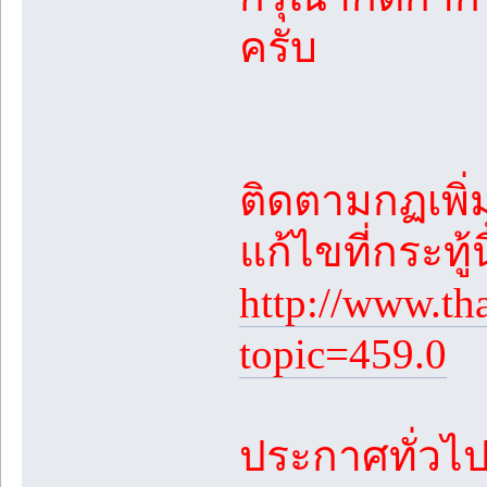
ครับ
ติดตามกฏเพิ่ม
แก้ไขที่กระทู้
http://www.th
topic=459.0
ประกาศทั่วไปต