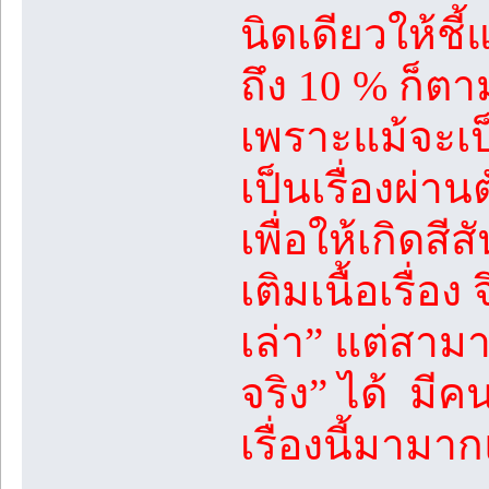
นิดเดียวให้ชี้
ถึง 10 % ก็ตา
เพราะแม้จะเป็น
เป็นเรื่องผ่าน
เพื่อให้เกิดสีส
เติมเนื้อเรื่อง
เล่า” แต่สามา
จริง” ได้ มี
เรื่องนี้มามา