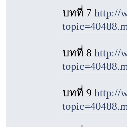
บทที่ 7
http:/
topic=40488.
บทที่ 8
http:/
topic=40488.
บทที่ 9
http:/
topic=40488.