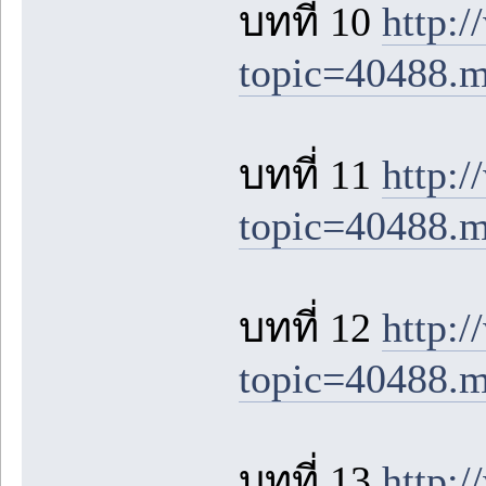
บทที่ 10
http:
topic=40488.
บทที่ 11
http:
topic=40488.
บทที่ 12
http:
topic=40488.
บทที่ 13
http: