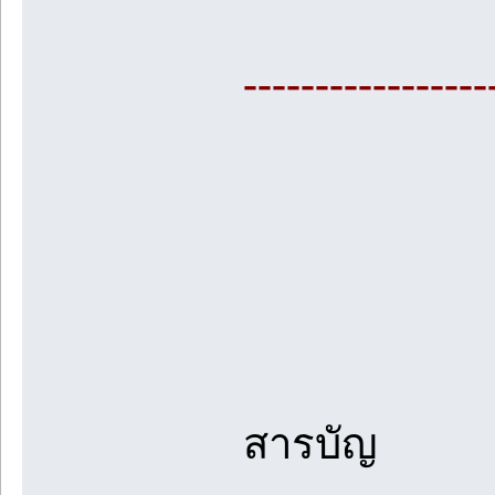
-----------------
สารบัญ