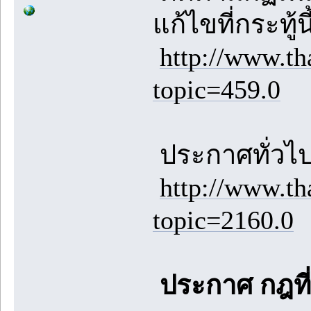
แก้ไขที่กระทู้
http://www.t
topic=459.0
ประกาศทั่วไปต
http://www.t
topic=2160.0
ประกาศ กฎที่อ