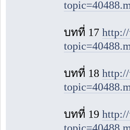
topic=40488.
บทที่ 17
http:
topic=40488.
บทที่ 18
http:
topic=40488.
บทที่ 19
http:
topic=40488.