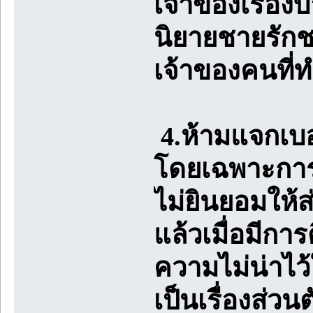
เจ้าของเรื่องบ
นิยายชายรักชา
เจ้าของคนที่ท
4.ห้ามแจกเบ
โดยเฉพาะการบ
ไม่ยินยอมให้ส
แล้วเมื่อมีกา
ความไม่น่าไว้
เป็นเรื่องส่ว