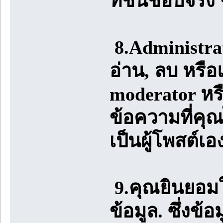
ที่ชื่นชอบจริง 
8.Administrat
อ่าน, ลบ หรือ
moderator หร
ข้อความที่คุ
เป็นผู้โพสต์เอง
9.คุณยินยอมใ
ข้อมูล. ซึ่งข้อ