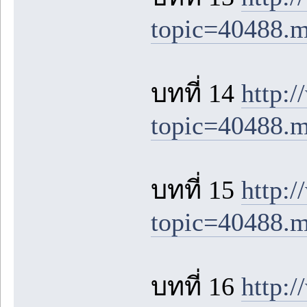
topic=40488.
บทที่ 14
http:
topic=40488.
บทที่ 15
http:
topic=40488.
บทที่ 16
http: