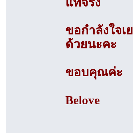
แท้จริง
ขอกำลังใจเยอ
ด้วยนะคะ
ขอบคุณค่ะ
Belove