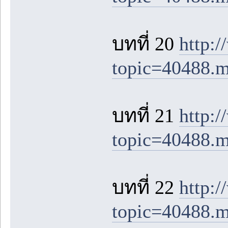
บทที่ 20
http:
topic=40488.
บทที่ 21
http:
topic=40488.
บทที่ 22
http:
topic=40488.