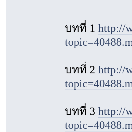
บทที่ 1
http:/
topic=40488.
บทที่ 2
http:/
topic=40488.
บทที่ 3
http:/
topic=40488.