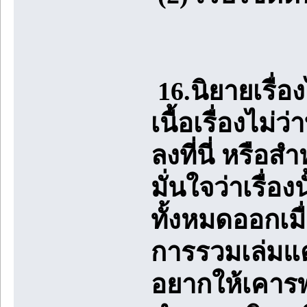
16.นิยายเรื่
เนื้อเรื่องไม
ลงที่นี่ หรือส
มั่นใจว่าเรื่อ
ทั้งหมดออกเมื่
การรวมเล่มแต
อยากให้เคารพ