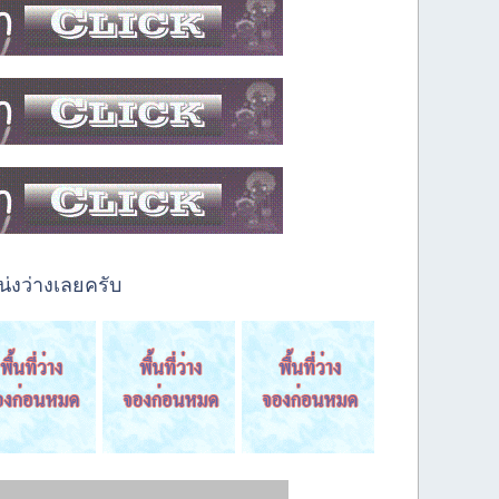
่งว่างเลยครับ