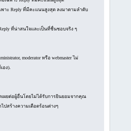
 เฉพาะ Reply ที่มีคะแนนสูงสุด ลงมาตามลำดับ
ply ที่น่าสนใจและเป็นที่ชื่นชอบจริง ๆ
inistrator, moderator หรือ webmaster ไม่
์เอง).
ิดเผยต่อผู้อื่นโดยไม่ได้รับการยินยอมจากคุณ
วนำไปสร้างความเดือดร้อนต่างๆ