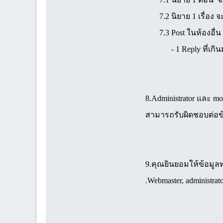
7.2 นิยาย 1 เรื่อง จะ
7.3 Post ในห้องอื่น ๆ 
- 1 Reply ที่เกินมานั
8.Administrator และ mod
สามารถรับผิดชอบต่อข้
9.คุณยินยอมให้ข้อมูลทุ
.Webmaster, administr