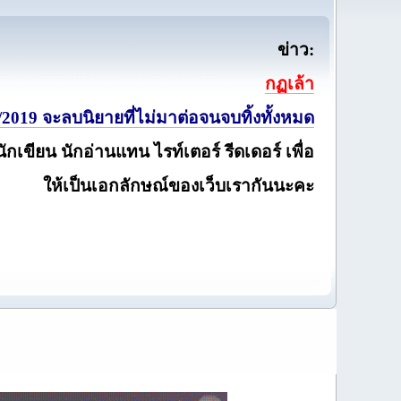
ข่าว:
กฏเล้า
2019 จะลบนิยายที่ไม่มาต่อจนจบทิ้งทั้งหมด
นักเขียน นักอ่านแทน ไรท์เตอร์ รีดเดอร์ เพื่อ
ให้เป็นเอกลักษณ์ของเว็บเรากันนะคะ