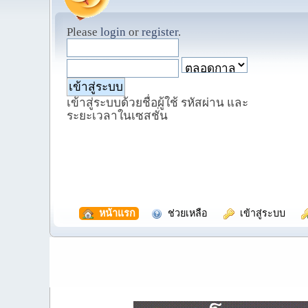
Please
login
or
register
.
เข้าสู่ระบบด้วยชื่อผู้ใช้ รหัสผ่าน และ
ระยะเวลาในเซสชั่น
  หน้าแรก
  ช่วยเหลือ
  เข้าสู่ระบบ