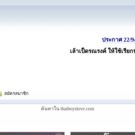
ประกาศ 22/9/
เล้าเป็ดรณรงค์ ให้ใช้เรียก
  สมัครสมาชิก
ค้นหาใน thaiboyslove.com