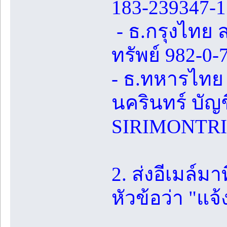
183-239347-1
- ธ.กรุงไทย 
ทรัพย์ 982-0
- ธ.ทหารไทย
นครินทร์ บัญช
SIRIMONTRI
2. ส่งอีเมล์
หัวข้อว่า "แจ