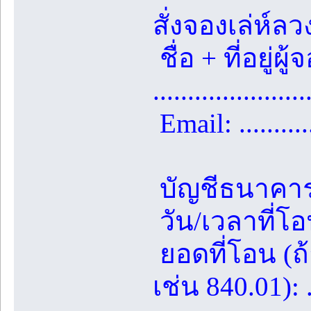
สั่งจองเล่ห์ลวง
ชื่อ + ที่อยู่ผ
......................
Email: ............
บัญชีธนาคารที่เ
วัน/เวลาที่โอนเงิน
ยอดที่โอน (
เช่น 840.01): .....