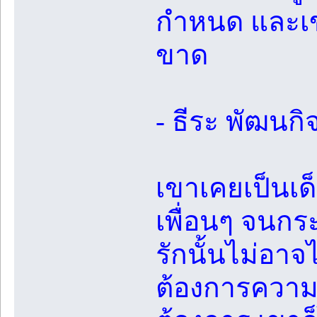
กำหนด และเขา
ขาด
- ธีระ พัฒนกิ
เขาเคยเป็นเด็
เพื่อนๆ จนกร
รักนั้นไม่อา
ต้องการความรั