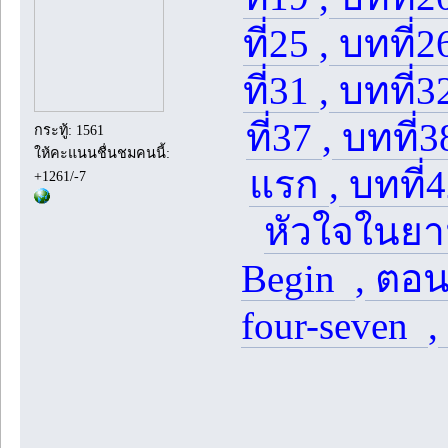
ที่25
,
บทที่2
ที่31
,
บทที่3
ที่37
,
บทที่
กระทู้: 1561
ให้คะแนนชื่นชมคนนี้:
แรก
,
บทที่4
+1261/-7
หัวใจในย
Begin
,
ตอนพ
four-seven
,