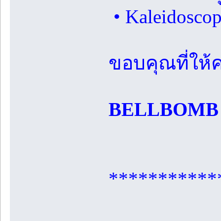
• Kaleidoscop
ขอบคุณที่ให
BELLBOMB
***********