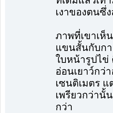
ที่เดิมแล้วเ
เงาของตนซึ่
ภาพที่เขาเห็น
แขนสั้นกับกาง
ใบหน้ารูปไข่ 
อ่อนเยาว์กว่าอ
เซนติเมตร แต่
เพรียวกว่านั้น
กว่า