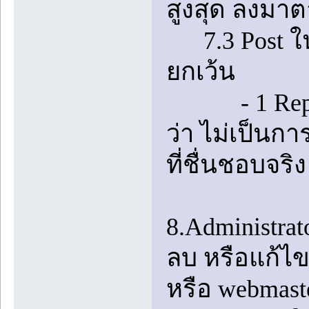
สูงสุด ลงมา
7.3 Post ในห้
ยกเว้น
- 1 Reply ท
ว่า ไม่เป็นก
ที่ชื่นชอบจริง
8.Administrat
ลบ หรือแก้ไข
หรือ webmast