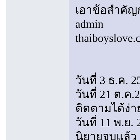
เอาข้อสำคัญก
admin
thaiboyslove
วันที่ 3 ธ.ค. 2
วันที่ 21 ต.ค
ติดตามได้ง่า
วันที่ 11 พ.ย
นิยายจบแล้ว