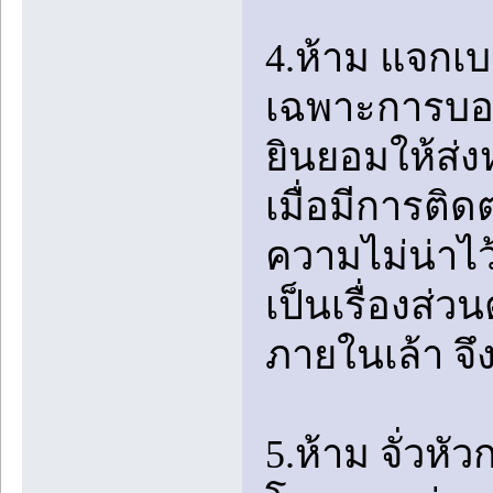
4.ห้าม แจกเ
เฉพาะการบอก
ยินยอมให้ส่ง
เมื่อมีการติ
ความไม่น่าไว
เป็นเรื่องส่
ภายในเล้า จึ
5.ห้าม จั่วหัว