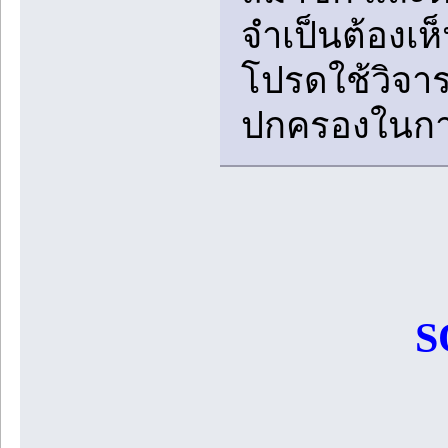
จำเป็นต้องเ
โปรดใช้วิจาร
ปกครองในกา
S