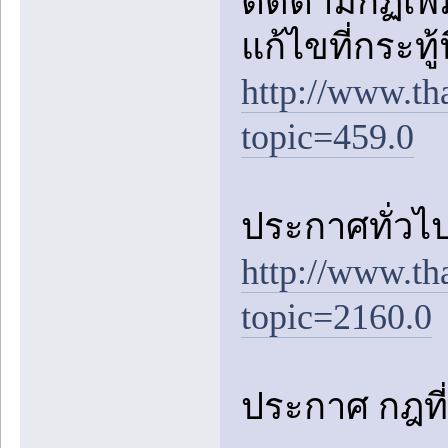
ติดตามกฏเพิ่ม
แก้ไขที่กระทู้
http://www.th
topic=459.0
ประกาศทั่วไป
http://www.th
topic=2160.0
ประกาศ กฎที่อ