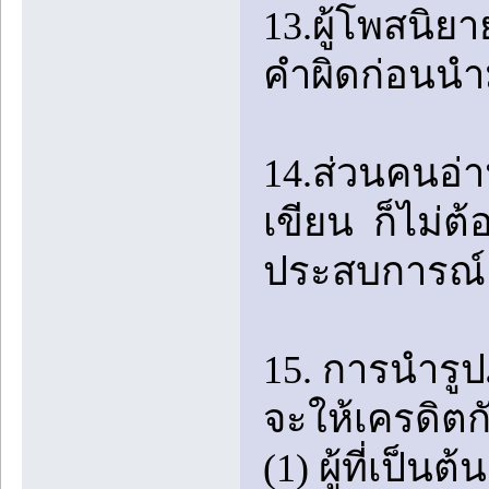
13.ผู้โพสนิ
คำผิดก่อนนำ
14.ส่วนคนอ่า
เขียน ก็ไม่ต้
ประสบการณ์ 
15. การนำร
จะให้เครดิตกั
(1) ผู้ที่เป