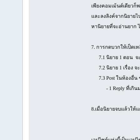
เพียงคอมเม้นต์เดียวก็
และลงลิงค์จากนิยายไ
หานิยายที่จะอ่านยาก ไ
7. การกดบวกให้เป็ดเห
7.1 นิยาย 1 ตอน จะให้
7.2 นิยาย 1 เรื่อง จะ
7.3 Post ในห้องอื่น ๆ 
- 1 Reply ที่เกินมานั
8.เมื่อนิยายจบแล้วให้แ
เวปไซต์แห่งนี้เป็นเ