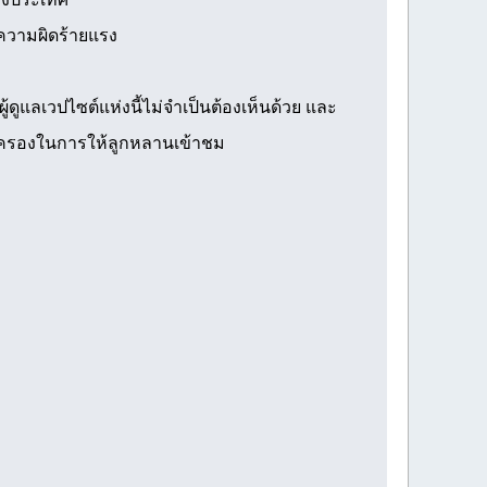
นความผิดร้ายแรง
ดูแลเวปไซต์แห่งนี้ไม่จำเป็นต้องเห็นด้วย และ
ปกครองในการให้ลูกหลานเข้าชม