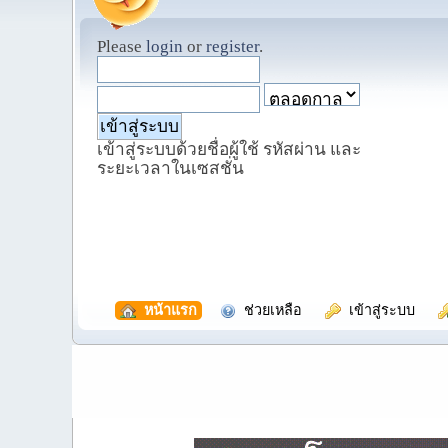
Please
login
or
register
.
เข้าสู่ระบบด้วยชื่อผู้ใช้ รหัสผ่าน และ
ระยะเวลาในเซสชั่น
  หน้าแรก
  ช่วยเหลือ
  เข้าสู่ระบบ