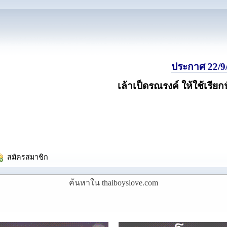
ประกาศ 22/9/
เล้าเป็ดรณรงค์ ให้ใช้เรียก
  สมัครสมาชิก
ค้นหาใน thaiboyslove.com