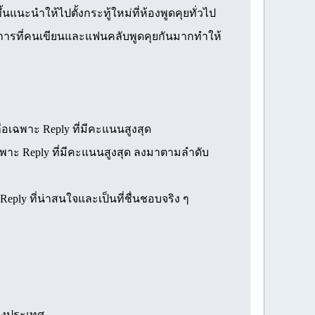
นแนะนำให้ไปตั้งกระทู้ใหม่ที่ห้องพูดคุยทั่วไป
ะการที่คนเขียนและแฟนคลับพูดคุยกันมากทำให้
ือเฉพาะ Reply ที่มีคะแนนสูงสุด
 เฉพาะ Reply ที่มีคะแนนสูงสุด ลงมาตามลำดับ
ply ที่น่าสนใจและเป็นที่ชื่นชอบจริง ๆ
่างประเทศ