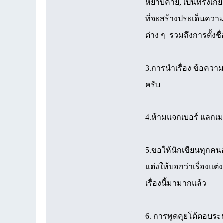
หยาบคาย, เป็นที่รังเกี
ที่จะสร้างประเด็นควา
ต่าง ๆ รวมถึงการตั้งช
3.การนำเรื่อง ข้อควา
ครับ
4.ห้ามแจกเบอร์ แลกเ
5.ขอให้นักเขียนทุกคนอย่
แต่งให้บอกว่าเรื่องแต่
เรื่องนี้มามากแล้ว
6. การพูดคุยโต้ตอบระ