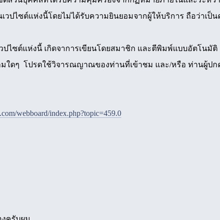
เวปไซต์แห่งนี้โดยไม่ได้รับความยินยอมจากผู้ให้บริการ ถือว่าเป็
ซต์แห่งนี้ เกิดจาการเขียนโดยสมาชิก และตีพิมพ์แบบอัตโนมัติ ผู้
วามใดๆ โปรดใช้วิจารณญาณของท่านที่เข้าชม และ/หรือ ท่านผู้
e.com/webboard/index.php?topic=459.0
ื่องครับผม