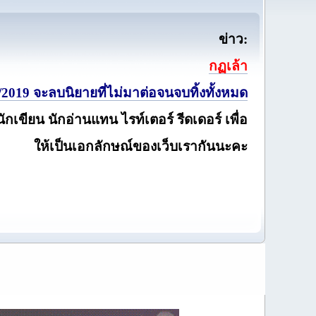
ข่าว:
กฏเล้า
2019 จะลบนิยายที่ไม่มาต่อจนจบทิ้งทั้งหมด
นักเขียน นักอ่านแทน ไรท์เตอร์ รีดเดอร์ เพื่อ
ให้เป็นเอกลักษณ์ของเว็บเรากันนะคะ