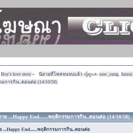
Boy's love story
»
นิยายที่โพสจนจบแล้ว
(ผู้ดูแล:
oaw_eang
,
Junra
กรรมการกิน..ตอนต่อ (14/10/58)
นิยาย ...Happy End......พฤติกรรมการกิน..ตอนต่อ (14/10/58) 
ยาย ...Happy End......พฤติกรรมการกิน..ตอนต่อ