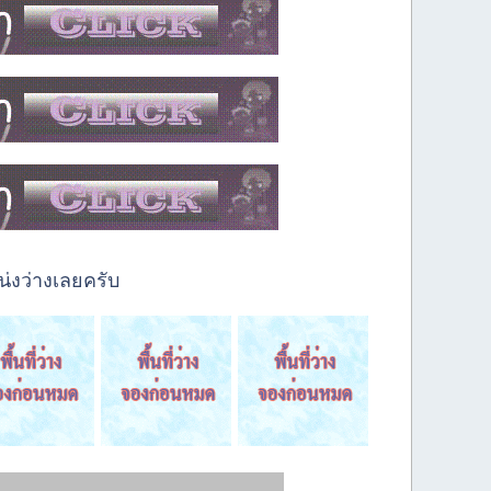
่งว่างเลยครับ